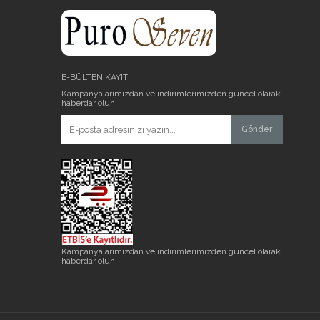
E-BÜLTEN KAYIT
Kampanyalarımızdan ve indirimlerimizden güncel olarak
haberdar olun.
Gönder
Kampanyalarımızdan ve indirimlerimizden güncel olarak
haberdar olun.